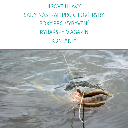
JIGOVÉ HLAVY
SADY NÁSTRAH
PRO CÍLOVÉ RYBY
BOXY
PRO VYBAVENÍ
RYBÁŘSKÝ
MAGAZÍN
KONTAKTY