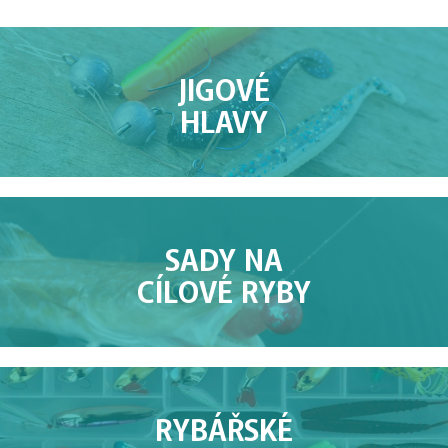
JIGOVÉ
HLAVY
SADY NA
CÍLOVÉ RYBY
RYBÁŘSKÉ