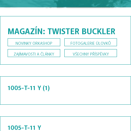
MAGAZÍN: TWISTER BUCKLER
NOVINKY ORKASHOP
FOTOGALERIE ÚLOVKŮ
ZAJÍMAVOSTI A ČLÁNKY
VŠECHNY PŘÍSPĚVKY
1005-T-11 Y (1)
1005-T-11 Y