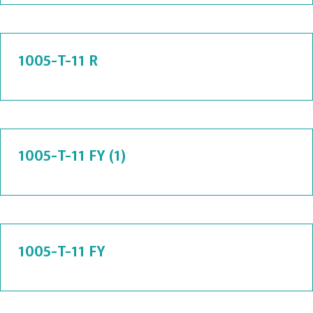
1005-T-11 R
1005-T-11 FY (1)
1005-T-11 FY