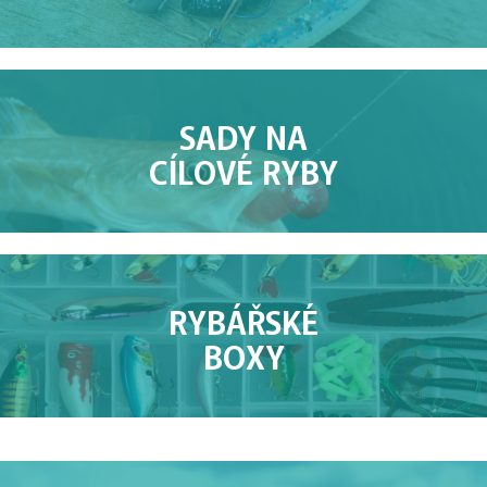
SADY NA
CÍLOVÉ RYBY
RYBÁŘSKÉ
BOXY