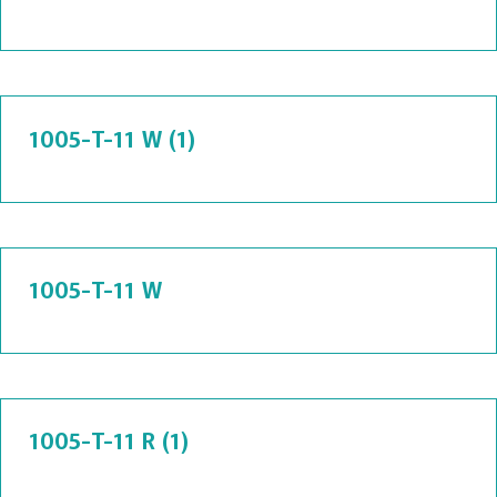
1005-T-11 W (1)
1005-T-11 W
1005-T-11 R (1)