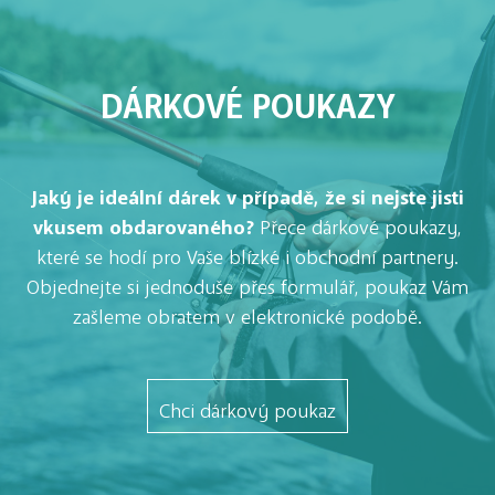
DÁRKOVÉ POUKAZY
Jaký je ideální dárek v případě, že si nejste jisti
vkusem obdarovaného?
Přece dárkové poukazy,
které se hodí pro Vaše blízké i obchodní partnery.
Objednejte si jednoduše přes formulář, poukaz Vám
zašleme obratem v elektronické podobě.
Chci dárkový poukaz