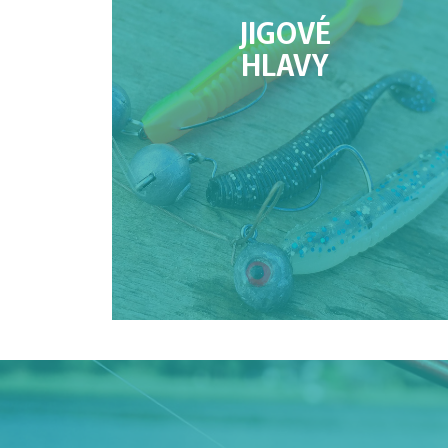
JIGOVÉ
HLAVY