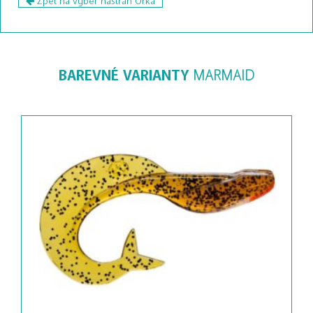
BAREVNÉ VARIANTY
MARMAID