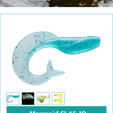
Marmaid SI-15-IQ