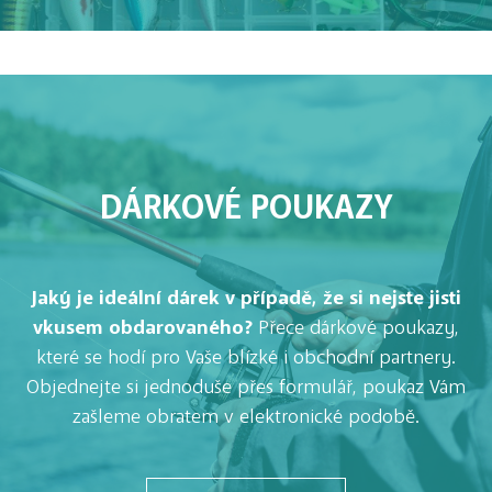
DÁRKOVÉ POUKAZY
Jaký je ideální dárek v případě, že si nejste jisti
vkusem obdarovaného?
Přece dárkové poukazy,
které se hodí pro Vaše blízké i obchodní partnery.
Objednejte si jednoduše přes formulář, poukaz Vám
zašleme obratem v elektronické podobě.