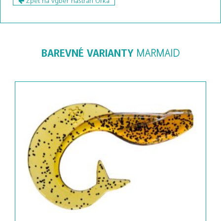
BAREVNÉ VARIANTY
MARMAID