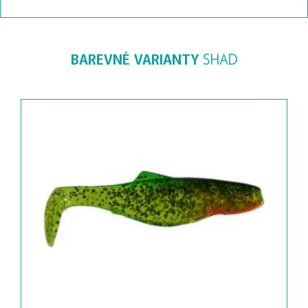
BAREVNÉ VARIANTY
SHAD