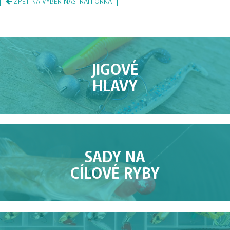
JIGOVÉ
HLAVY
SADY NA
CÍLOVÉ RYBY