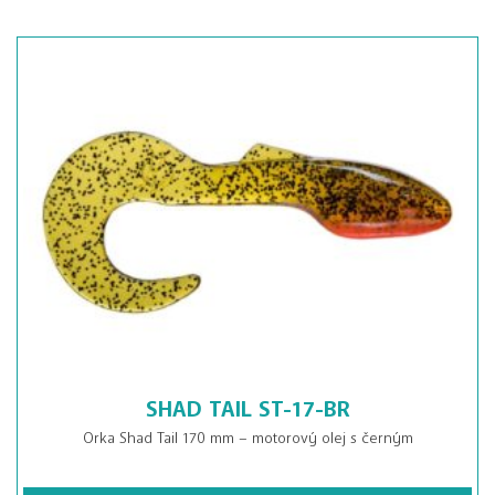
SHAD TAIL ST-17-BR
Orka Shad Tail 170 mm – motorový olej s černým